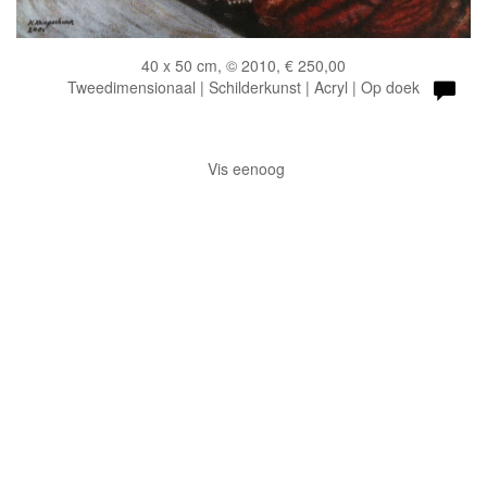
40 x 50 cm, © 2010, € 250,00
Tweedimensionaal | Schilderkunst | Acryl | Op doek
Vis eenoog